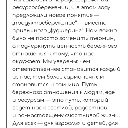
ресурсосбережении, и в этом году
предложили новое понятие —
„продуктосбережение“ — вместо
привычного „фудшеринг“. Нам важно
было не просто заменить термин,
а подчеркнуть ценность бережного
отношения к тому, что нас
окружает. Мы уверены: чем
ответственнее становится каждый
из нас, тем более гармоничным
становится и сам мир. Путь
бережного отношения к людям, еде
и ресурсам — это путь, который
ведет нас к светлой, радостной
и по-настоящему счастливой жизни.
Для всех — для взрослых и детей, для