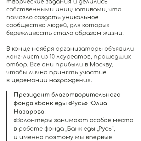
творческие задания и делились
собственными инициативами, что
помогло создать уникальное
сообщество людей, для которых
бережливость стала образом жизни.
В конце ноября организаторы объявили
лонг-лист из 10 лауреатов, прошедших
отбор. Все они прибыли в Москву,
чтобы лично принять участие
в церемонии награждения.
Президент благотворительного
фонда «Банк еды «Русь» Юлиа
Назарова:
«Волонтеры занимают особое место
в работе фонда „Банк еды „Русь“,
и именно поэтому мы впервые