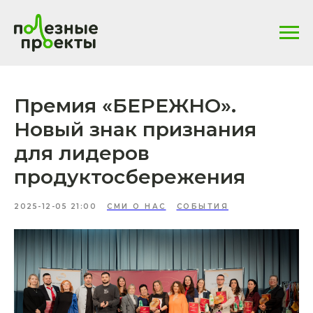
Премия «БЕРЕЖНО».
Новый знак признания
для лидеров
продуктосбережения
2025-12-05 21:00
СМИ О НАС
СОБЫТИЯ