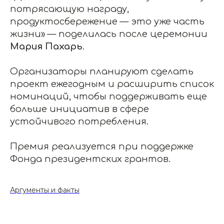
потрясающую награду,
продуктосбережение — это уже часть
жизни» — поделилась после церемонии
Мария Пахарь
.
Организаторы планируют сделать
проект ежегодным и расширить список
номинаций, чтобы поддерживать еще
больше инициатив в сфере
устойчивого потребления.
Премия реализуется при поддержке
Фонда президентских грантов.
Аргументы и факты