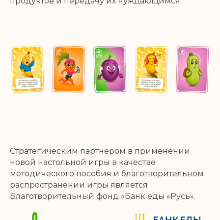
продуктов и передачу их нуждающимся.
Стратегическим партнером в применении
новой настольной игры в качестве
методического пособия и благотворительном
распространении игры является
Благотворительный фонд «Банк еды «Русь».