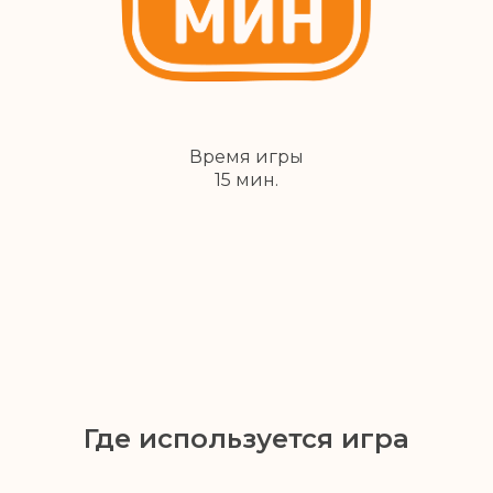
Время игры
15 мин.
Где используется игра