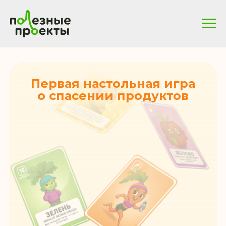
Первая настольная игра
о спасении продуктов