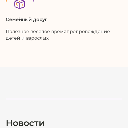
Семейный досуг
Полезное веселое времяпрепровождение
детей и взрослых.
Новости