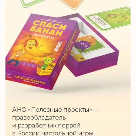
АНО «Полезные проекты» —
правообладатель
и разработчик первой
в России настольной игры,