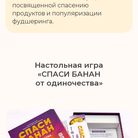
посвященной спасению
продуктов и популяризации
фудшеринга.
Настольная игра
«СПАСИ БАНАН
от одиночества»