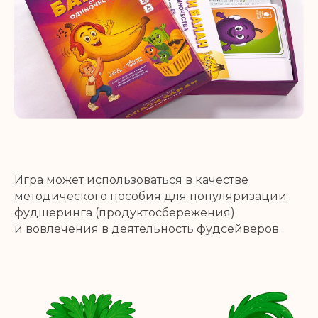
Игра может использоваться в качестве
методического пособия для популяризации
фудшеринга (продуктосбережения)
и вовлечения в деятельность фудсейверов.