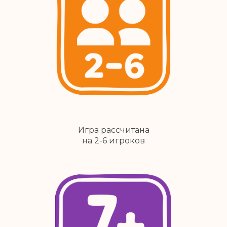
Игра рассчитана
на 2-6 игроков