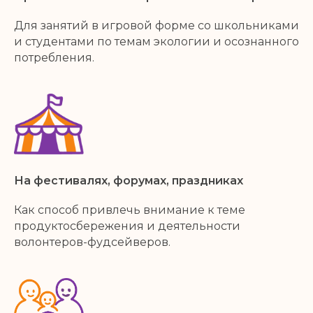
Для занятий в игровой форме со школьниками
и студентами по темам экологии и осознанного
потребления.
На фестивалях, форумах, праздниках
Как способ привлечь внимание к теме
продуктосбережения и деятельности
волонтеров-фудсейверов.