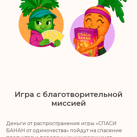
Игра с благотворительной
миссией
Деньги от распространения игры «СПАСИ
БАНАН от одиночества» пойдут на спасение