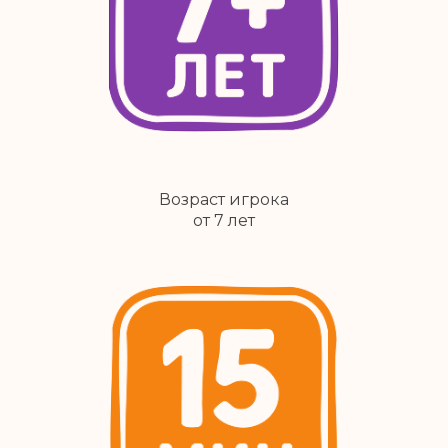
Возраст игрока
от 7 лет