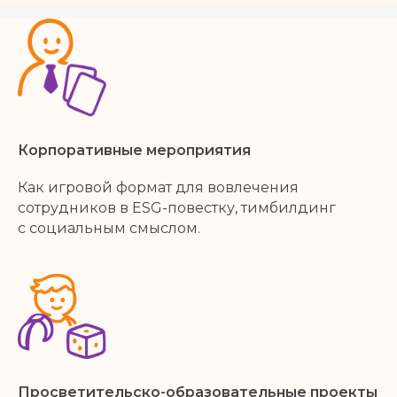
Корпоративные мероприятия
Как игровой формат для вовлечения
сотрудников в ESG-повестку, тимбилдинг
с социальным смыслом.
Просветительско-образовательные проекты