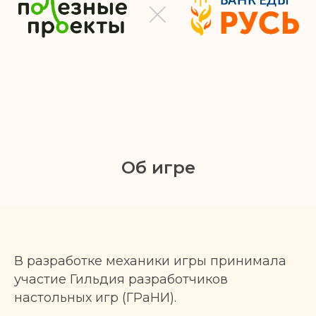
Об игре
В разработке механики игры принимала
участие Гильдия разработчиков
настольных игр (ГРаНИ).